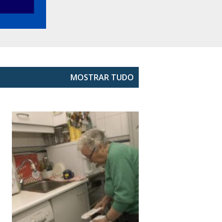
MOSTRAR TUDO