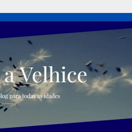
Pular para o conteúdo principal