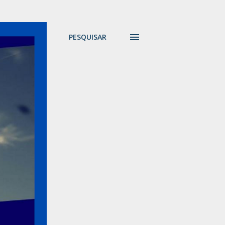
PESQUISAR