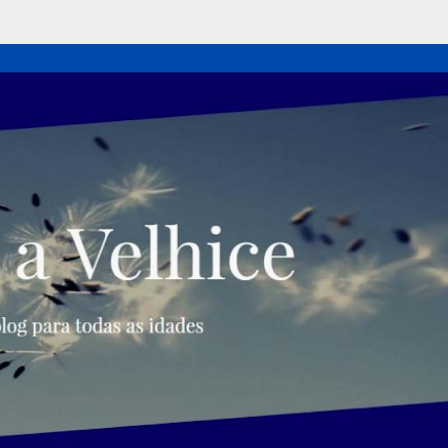
Pular para o conteúdo principal