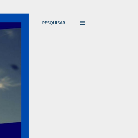
PESQUISAR