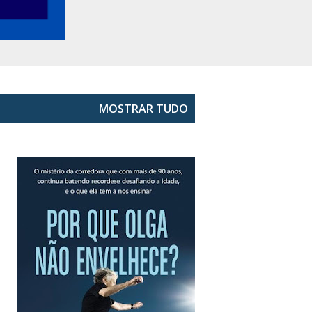
MOSTRAR TUDO