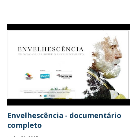
Envelhescência - documentário
completo