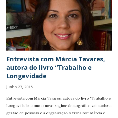
n
s
Entrevista com Márcia Tavares,
autora do livro “Trabalho e
Longevidade
junho 27, 2015
Entrevista com Márcia Tavares, autora do livro “Trabalho e
Longevidade: como o novo regime demográfico vai mudar a
gestão de pessoas e a organização o trabalho”. Márcia é