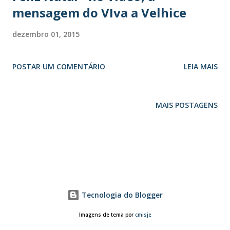
mensagem do VIva a Velhice
dezembro 01, 2015
POSTAR UM COMENTÁRIO
LEIA MAIS
MAIS POSTAGENS
Tecnologia do Blogger
Imagens de tema por
cmisje