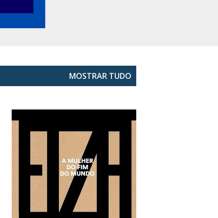
MOSTRAR TUDO