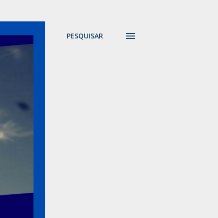
PESQUISAR