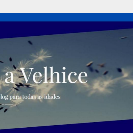
Pular para o conteúdo principal