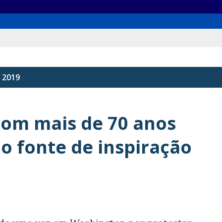
 2019
com mais de 70 anos
o fonte de inspiração