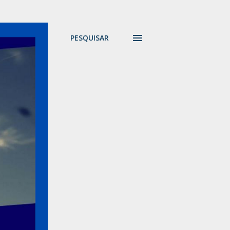
PESQUISAR