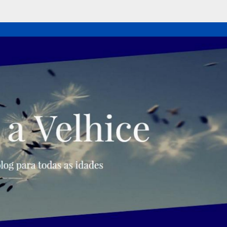
Pular para o conteúdo principal