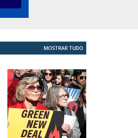
MOSTRAR TUDO