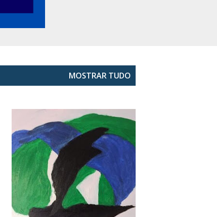
MOSTRAR TUDO