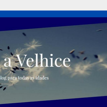
Pular para o conteúdo principal