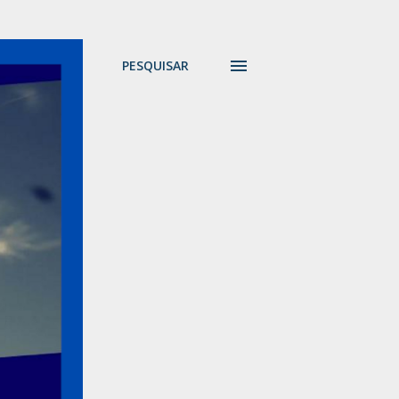
PESQUISAR