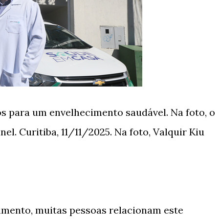
os para um envelhecimento saudável. Na foto, o
el. Curitiba, 11/11/2025. Na foto, Valquir Kiu
mento, muitas pessoas relacionam este