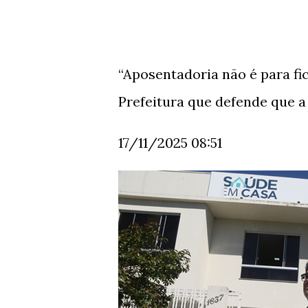
“Aposentadoria não é para fic
Prefeitura que defende que a
17/11/2025 08:51