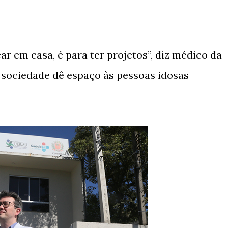
ar em casa, é para ter projetos”, diz médico da
 sociedade dê espaço às pessoas idosas