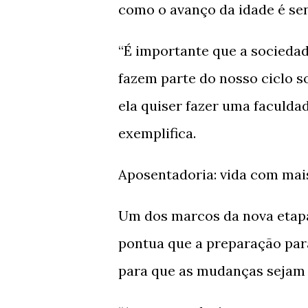
como o avanço da idade é sent
“É importante que a sociedad
fazem parte do nosso ciclo so
ela quiser fazer uma faculdad
exemplifica.
Aposentadoria: vida com ma
Um dos marcos da nova etapa
pontua que a preparação par
para que as mudanças sejam