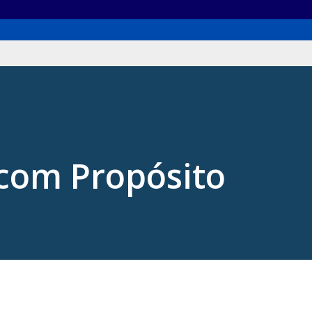
com Propósito