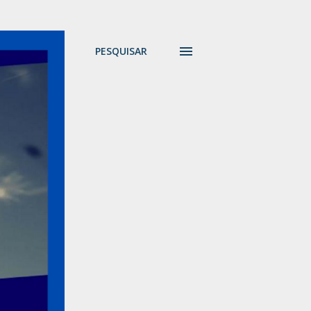
PESQUISAR