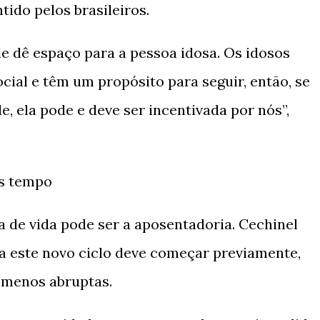
ido pelos brasileiros.
e dê espaço para a pessoa idosa. Os idosos
cial e têm um propósito para seguir, então, se
e, ela pode e deve ser incentivada por nós”,
is tempo
 de vida pode ser a aposentadoria. Cechinel
a este novo ciclo deve começar previamente,
 menos abruptas.