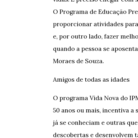
O Programa de Educação Prev
proporcionar atividades par
e, por outro lado, fazer melh
quando a pessoa se aposenta”
Moraes de Souza.
Amigos de todas as idades
O programa Vida Nova do IPM
50 anos ou mais, incentiva a 
já se conheciam e outras que
descobertas e desenvolvem t