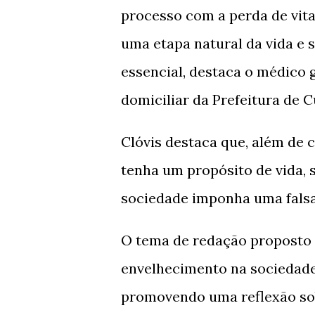
processo com a perda de vita
uma etapa natural da vida e 
essencial, destaca o médico 
domiciliar da Prefeitura de C
Clóvis destaca que, além de 
tenha um propósito de vida, 
sociedade imponha uma falsa
O tema de redação proposto 
envelhecimento na sociedade b
promovendo uma reflexão sob