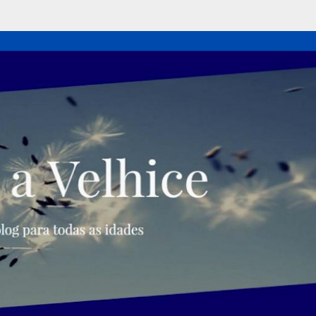
Pular para o conteúdo principal