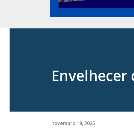
Envelhecer 
novembro 19, 2025