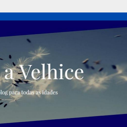
Pular para o conteúdo principal