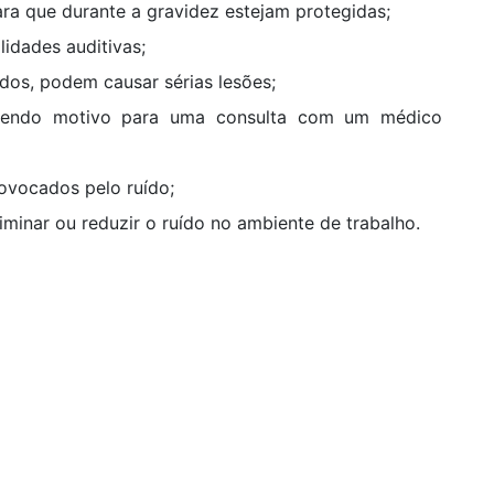
ra que durante a gravidez estejam protegidas;
lidades auditivas;
dos, podem causar sérias lesões;
, sendo motivo para uma consulta com um médico
ovocados pelo ruído;
minar ou reduzir o ruído no ambiente de trabalho.