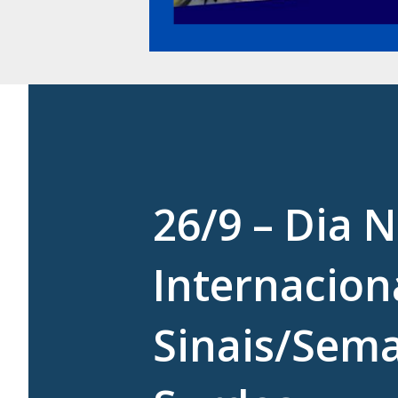
26/9 – Dia 
Internacion
Sinais/Sema