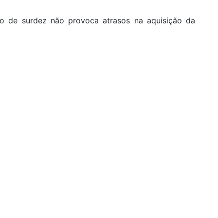
ipo de surdez não provoca atrasos na aquisição da