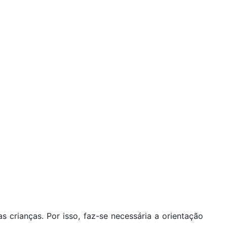
 crianças. Por isso, faz-se necessária a orientação