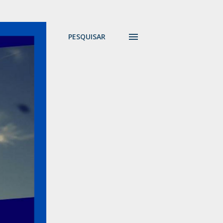
PESQUISAR