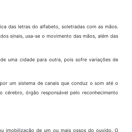
ica das letras do alfabeto, soletradas com as mãos.
 dos sinais, usa-se o movimento das mãos, além das
 de uma cidade para outra, pois sofre variações de
a por um sistema de canais que conduz o som até o
ao cérebro, órgão responsável pelo reconhecimento
 ou imobilização de um ou mais ossos do ouvido. O