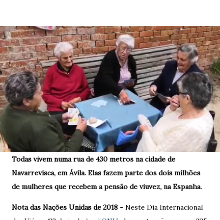
Todas vivem numa rua de 430 metros na cidade de
Navarrevisca, em Ávila. Elas fazem parte dos dois milhões
de mulheres que recebem a pensão de viuvez, na Espanha.
Nota das Nações Unidas de 2018 -
Neste Dia Internacional