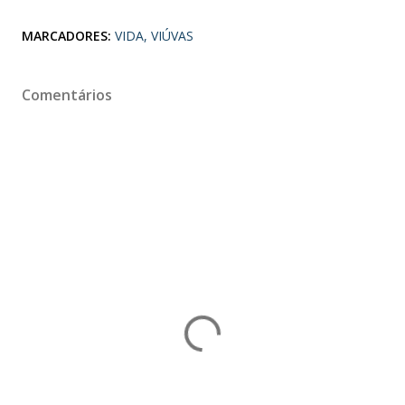
MARCADORES:
VIDA
VIÚVAS
Comentários