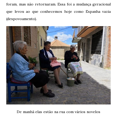
foram, mas não retornaram. Essa foi a mudança geracional
que levou ao que conhecemos hoje como Espanha vazia
(despovoamento).
De manhã elas estão na rua com vários novelos