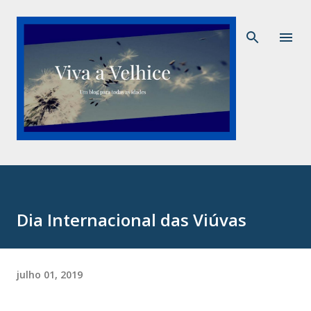
Pular para o conteúdo principal
Dia Internacional das Viúvas
julho 01, 2019