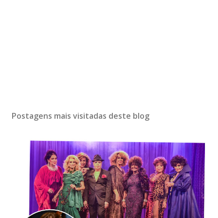
Postagens mais visitadas deste blog