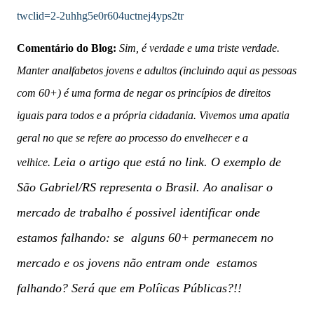
twclid=2-2uhhg5e0r604uctnej4yps2tr
Comentário do Blog:
Sim, é verdade e uma triste verdade.
Manter analfabetos jovens e adultos (incluindo aqui as pessoas
com 60+) é uma forma de negar os princípios de direitos
iguais para todos e a própria cidadania. Vivemos uma apatia
geral no que se refere ao processo do envelhecer e a
Leia o artigo que está no link. O exemplo de
velhice.
São Gabriel/RS representa o Brasil. Ao analisar o
mercado de trabalho é possivel identificar onde
estamos falhando: se alguns 60+ permanecem no
mercado e os jovens não entram onde estamos
falhando? Será que em Políicas Públicas?!!