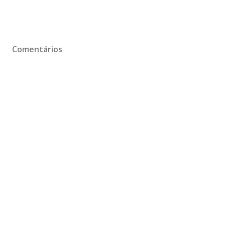
Comentários