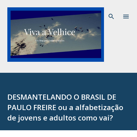
Pular para o conteúdo principal
DESMANTELANDO O BRASIL DE
PAULO FREIRE ou a alfabetização
de jovens e adultos como vai?