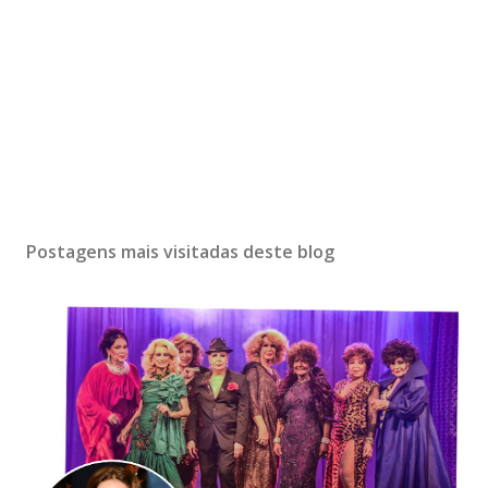
Postagens mais visitadas deste blog